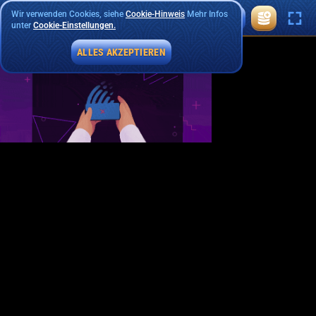
Wir verwenden Cookies, siehe
Cookie-Hinweis
Mehr Infos
unter
Cookie-Einstellungen.
ALLES AKZEPTIEREN