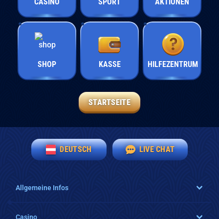
CASINO
SPORT
AKTIONEN
SHOP
KASSE
HILFEZENTRUM
STARTSEITE
DEUTSCH
LIVE CHAT
Allgemeine Infos
Casino