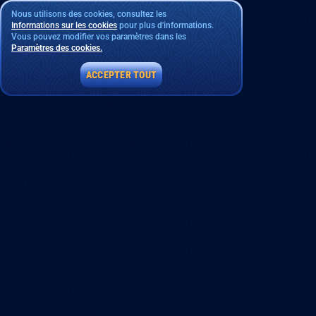
Nous utilisons des cookies, consultez les
Informations sur les cookies
pour plus d'informations.
Vous pouvez modifier vos paramètres dans les
Paramètres des cookies.
ACCEPTER TOUT