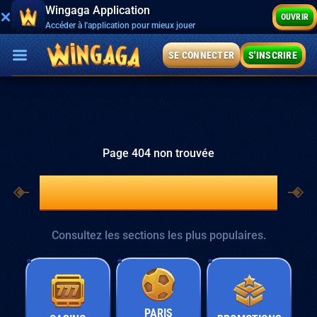
Wingaga Application
OUVRIR
Accéder à l'application pour mieux jouer
SE CONNECTER
S'INSCRIRE
Page 404 non trouvée
OUPS ! NOUS NE TROUVONS PAS
CETTE PAGE
Consultez les sections les plus populaires.
PARIS