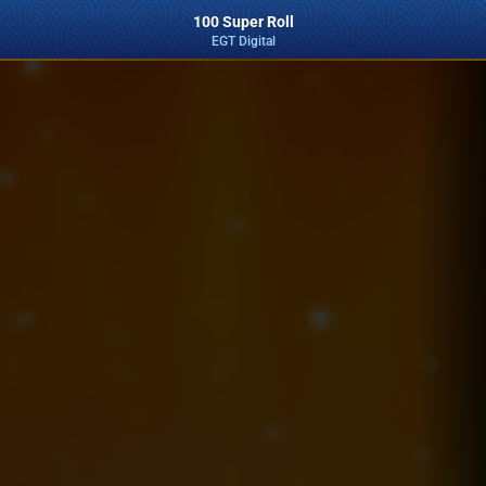
100 Super Roll
EGT Digital