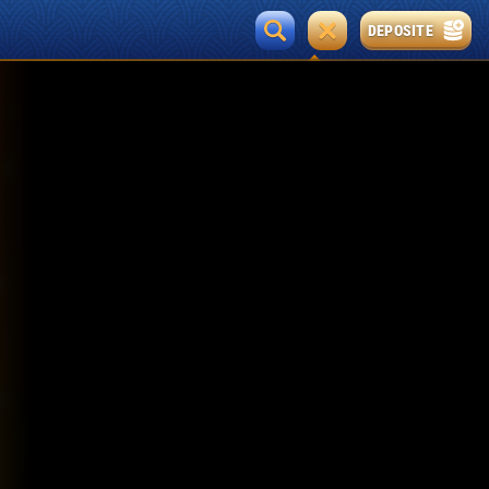
DEPOSITE