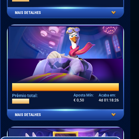
CASSINO
MAIS DETALHES
HEATWAVE SLOTS CHAMPIONSHIP
Prêmio total:
Aposta Mín:
Acaba em:
€ 0,50
4d 01:18:26
€ 10.000
CASSINO
MAIS DETALHES