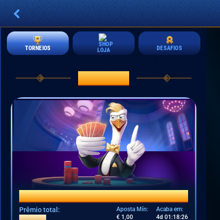
DESAFIOS
TORNEIOS
LOJA
TORNEIOS
ONAIR GOLD SALOON RACE
Prêmio total:
Aposta Mín:
Acaba em:
€ 1,00
4d 01:18:26
€ 10.000