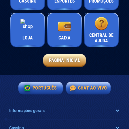
CASSINO
ESPORTES
PROMOÇÕES
CENTRAL DE
LOJA
CAIXA
AJUDA
PÁGINA INICIAL
PORTUGUÊS
CHAT AO VIVO
Informações gerais
Cassino