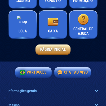
CASSINO
ESPORTES
PROMOÇÕES
CENTRAL DE
LOJA
CAIXA
AJUDA
PÁGINA INICIAL
PORTUGUÊS
CHAT AO VIVO
Informações gerais
Cassino