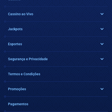
Cassino ao Vivo
Jackpots
Esportes
Segurança e Privacidade
Termos e Condições
Promoções
Pagamentos