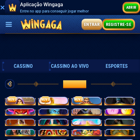
Aplicação Wingaga
ABRIR
Entre no app para conseguir jogar melhor
ENTRAR
REGISTRE-SE
CASSINO
CASSINO AO VIVO
ESPORTES
MASCOT
NOVO
NOVO
NOVO
Tessa Hunt and the Golden Sands
Origami Quest
Battle Loot: Hold and Win
Hell Sing
Red Horde
Prince of Persia the Gems of Persepolis
Riot
Purple Pills
Anksunamun: the Queen of Egypt
Merlin's Tower
Gemz Grow
ReKill
Wild Spirit
The Tomb: Dragon Emperors Treasure
Venetian Magic
Gryphon's Castle