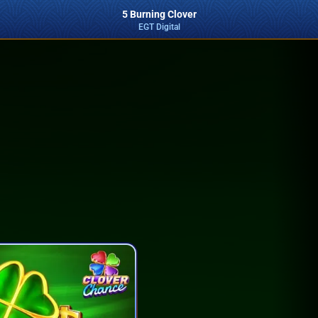
5 Burning Clover
EGT Digital