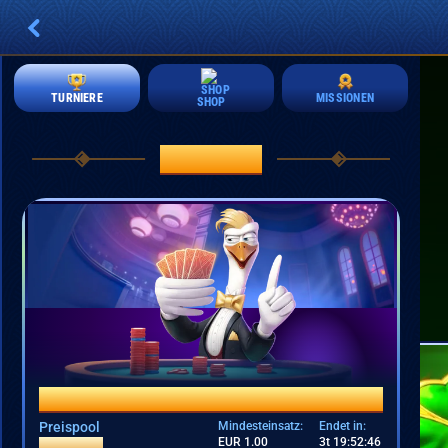
MISSIONEN
TURNIERE
SHOP
TURNIERE
PRAGMATIC LIVE PRESTIGE CUP
Preispool
Mindesteinsatz:
Endet in:
EUR 1.00
3t 19:52:46
EUR 5’000