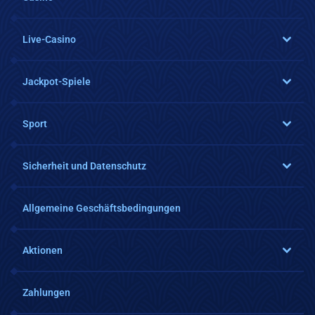
Live-Casino
Jackpot-Spiele
Sport
Sicherheit und Datenschutz
Allgemeine Geschäftsbedingungen
Aktionen
Zahlungen