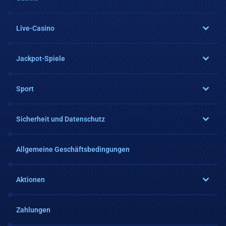
Live-Casino
Jackpot-Spiele
Sport
Sicherheit und Datenschutz
Allgemeine Geschäftsbedingungen
Aktionen
Zahlungen