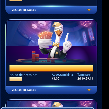
CASINO
VEA LOS DETALLES
ONAIR GOLD SALOON RACE
Bolsa de premios:
Apuesta mínima:
Termina en:
€1,00
2d 19:29:11
€10.000
CASINO
VEA LOS DETALLES