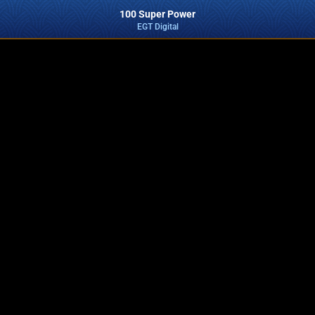
100 Super Power
EGT Digital