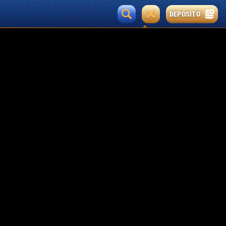
DEPÓSITO