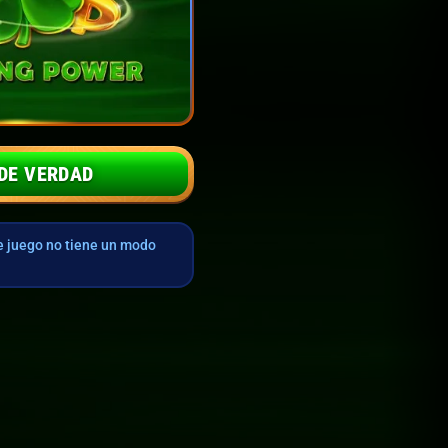
DE VERDAD
 juego no tiene un modo