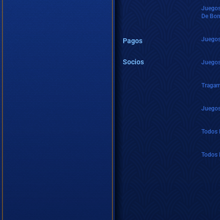
Juego
De Bo
Juegos
Pagos
Socios
Juegos
Traga
Juegos
Todos 
Todos 