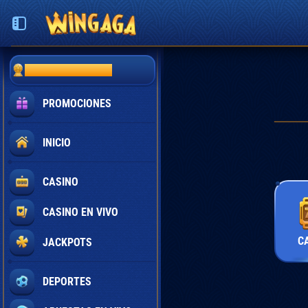
FIESTA DEL MUNDIAL
PROMOCIONES
INICIO
CASINO
CASINO EN VIVO
C
JACKPOTS
DEPORTES