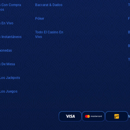
s Con Compra
Baccarat & Dados
T
nos
Póker
F
 En Vivo
Todo El Casino En
B
 Instantáneos
Vivo
B
monedas
T
 De Mesa
Los Jackpots
Los Juegos