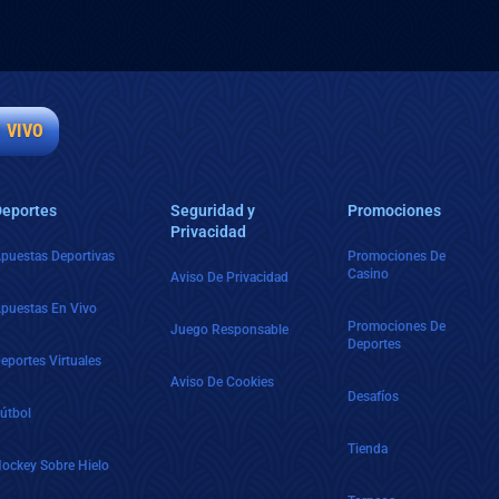
 VIVO
Deportes
Seguridad y
Promociones
Privacidad
puestas Deportivas
Promociones De
Casino
Aviso De Privacidad
puestas En Vivo
Promociones De
Juego Responsable
Deportes
eportes Virtuales
Aviso De Cookies
Desafíos
útbol
Tienda
ockey Sobre Hielo