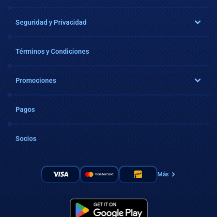
Seguridad y Privacidad
Términos y Condiciones
Promociones
Pagos
Socios
Más