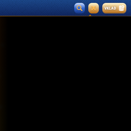
VKLAD