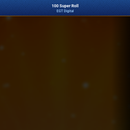
100 Super Roll
EGT Digital