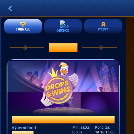
VÝZVY
TURNAJE
OBCHOD
TURNAJE
DROPS & WINS
Výherní fond
Min. sázka:
Končí za:
0,50 €
1d 16:15:08
2 000 000 €