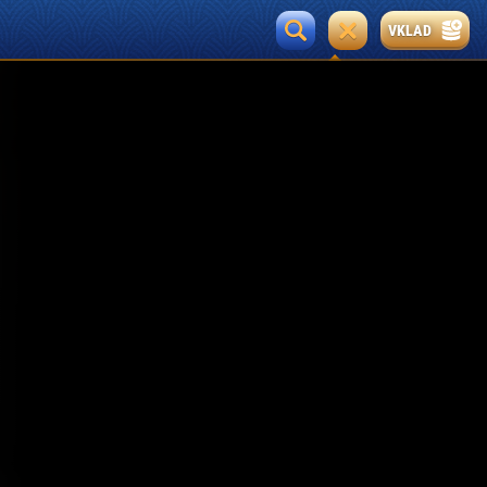
VKLAD