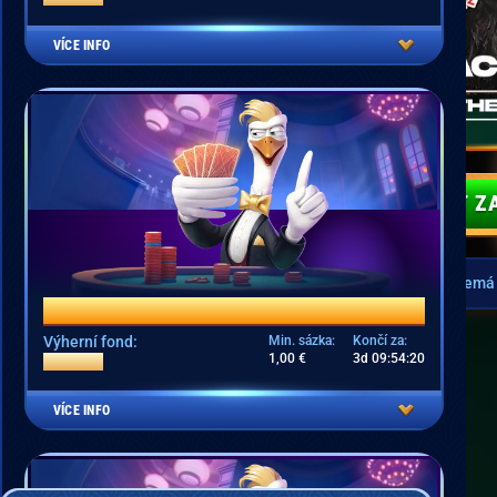
CASINO
VÍCE INFO
HRÁT Z
Tato hra bohužel nemá
ONAIR GOLD SALOON RACE
Výherní fond:
Min. sázka:
Končí za:
1,00 €
3d 09:54:20
10 000 €
CASINO
VÍCE INFO