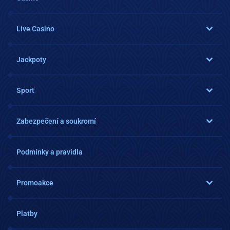
Live Casino
Jackpoty
Sport
Zabezpečení a soukromí
Podmínky a pravidla
Promoakce
Platby