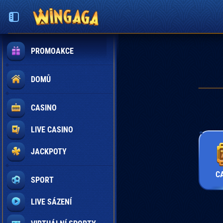
PROMOAKCE
DOMŮ
CASINO
LIVE CASINO
JACKPOTY
C
SPORT
LIVE SÁZENÍ