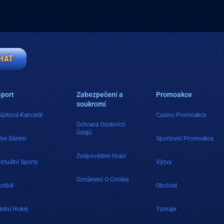
CHAT
port
Zabezpečení a
Promoakce
soukromí
ázková Kancelář
Casino Promoakce
Ochrana Osobních
Údajů
ive Sázení
Sportovní Promoakce
Zodpovědné Hraní
irtuální Sporty
Výzvy
Oznámení O Cookie
otbal
Obchod
ední Hokej
Turnaje