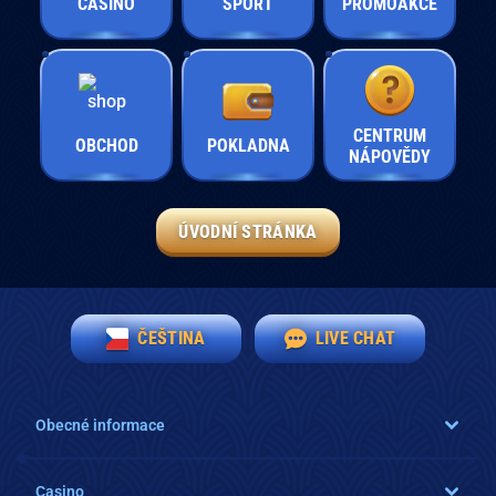
CASINO
SPORT
PROMOAKCE
CENTRUM
OBCHOD
POKLADNA
NÁPOVĚDY
ÚVODNÍ STRÁNKA
ČEŠTINA
LIVE CHAT
Obecné informace
Casino