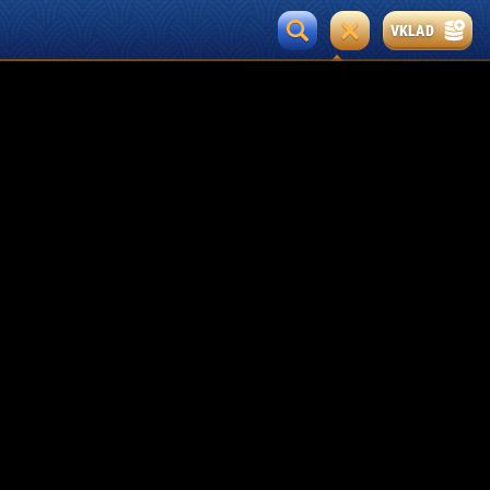
VKLAD