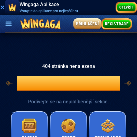
Wingaga Aplikace
OTEVŘÍT
Vstupte do aplikace pro nejlepší hru
PŘIHLÁŠENÍ
REGISTRACE
404 stránka nenalezena
OOPS! TUTO STRÁNKU NEMŮŽEME
NAJÍT
Podívejte se na nejoblíbenější sekce.