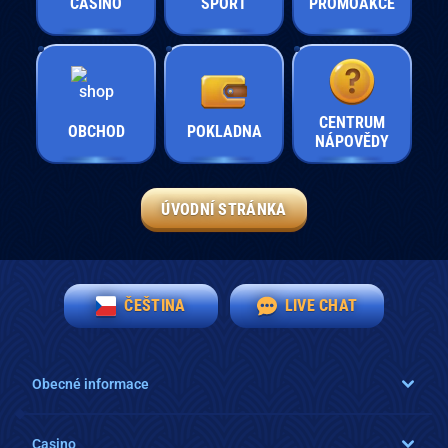
CASINO
SPORT
PROMOAKCE
CENTRUM
OBCHOD
POKLADNA
NÁPOVĚDY
ÚVODNÍ STRÁNKA
ČEŠTINA
LIVE CHAT
Obecné informace
Casino