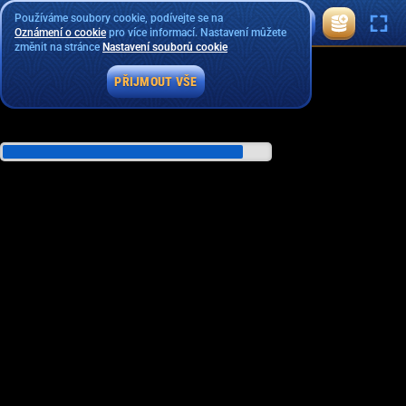
Používáme soubory cookie, podívejte se na
Oznámení o cookie
pro více informací. Nastavení můžete
změnit na stránce
Nastavení souborů cookie
PŘIJMOUT VŠE