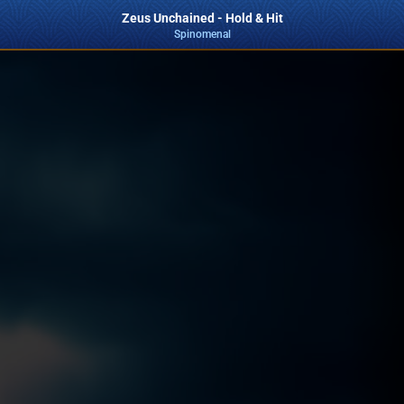
Zeus Unchained - Hold & Hit
Spinomenal