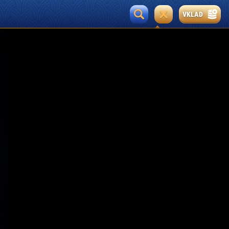
VKLAD