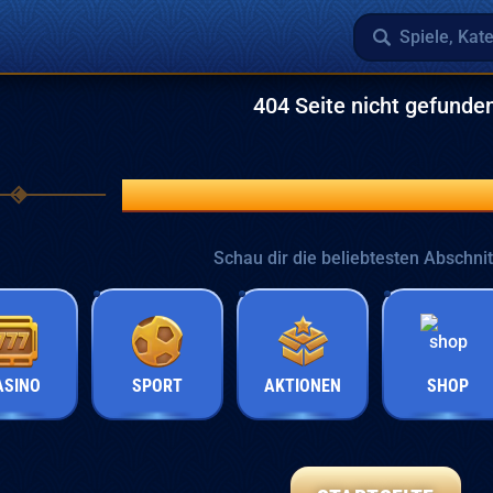
Spiele, Kat
404 Seite nicht gefunde
OOPS! WIR KÖNNEN DIE SEITE N
Schau dir die beliebtesten Abschnit
ASINO
SPORT
AKTIONEN
SHOP