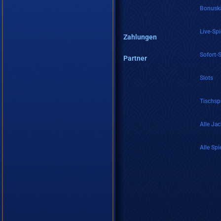
Bonusk
Live-Spi
Zahlungen
Sofort-S
Partner
Slots
Tischsp
Alle Ja
Alle Spi