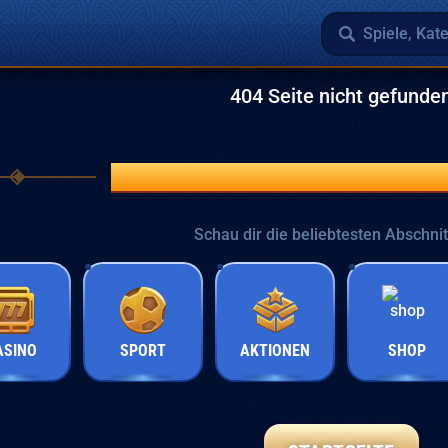
Spiele, Kat
404 Seite nicht gefunde
OOPS! WIR KÖNNEN DIE SEITE N
Schau dir die beliebtesten Abschnit
ASINO
SPORT
AKTIONEN
SHOP