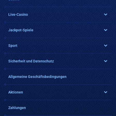
Live-Casino
Jackpot-Spiele
Sport
Sicherheit und Datenschutz
Allgemeine Geschäftsbedingungen
Aktionen
Zahlungen