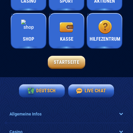
CASINO
SPORT
AKTIONEN
SHOP
KASSE
HILFEZENTRUM
STARTSEITE
DEUTSCH
LIVE CHAT
Allgemeine Infos
Casino