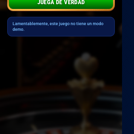
JUEGA DE VERDAD
Lamentablemente, este juego no tiene un modo
demo.