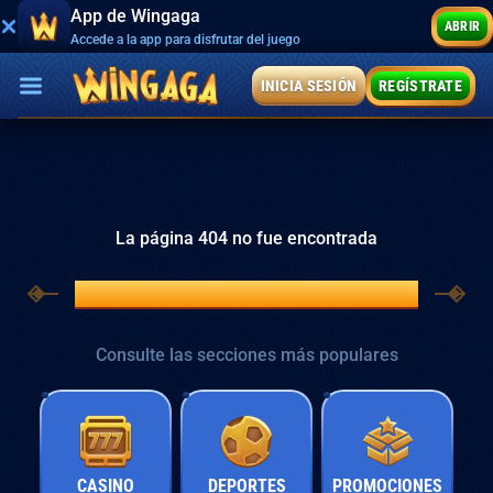
App de Wingaga
ABRIR
Accede a la app para disfrutar del juego
INICIA SESIÓN
REGÍSTRATE
La página 404 no fue encontrada
¡UY! NO ENCONTRAMOS ESA PÁGINA
Consulte las secciones más populares
CASINO
DEPORTES
PROMOCIONES