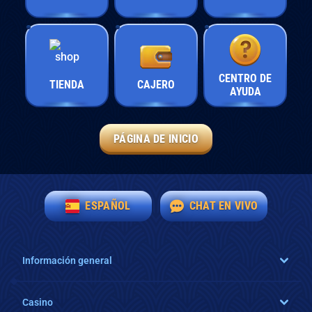
CENTRO DE
TIENDA
CAJERO
AYUDA
PÁGINA DE INICIO
ESPAÑOL
CHAT EN VIVO
Información general
Casino