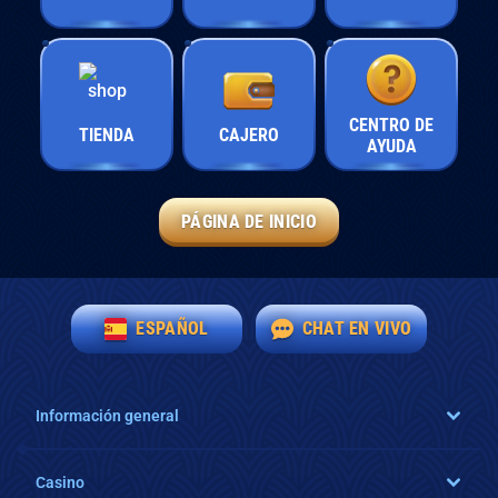
CENTRO DE
TIENDA
CAJERO
AYUDA
PÁGINA DE INICIO
ESPAÑOL
CHAT EN VIVO
Información general
Casino