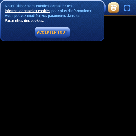
Nous utilisons des cookies, consultez les
Informations sur les cookies
pour plus d'informations.
Vous pouvez modifier vos paramètres dans les
Paramètres des cookies.
ACCEPTER TOUT