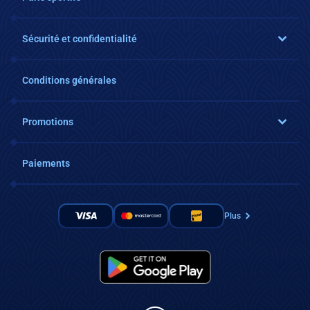
Sécurité et confidentialité
Conditions générales
Promotions
Paiements
Plus