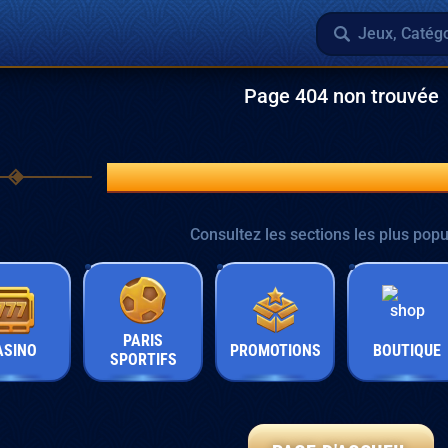
Jeux, Catégo
Page 404 non trouvée
OUPS ! NOUS NE TROUVONS PAS
Consultez les sections les plus popu
PARIS
ASINO
PROMOTIONS
BOUTIQUE
SPORTIFS