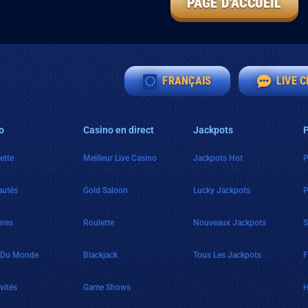
PAGE D'ACCUEIL
FRANÇAIS
LIVE 
o
Casino en direct
Jackpots
P
ette
Meilleur Live Casino
Jackpots Hot
P
autés
Gold Saloon
Lucky Jackpots
P
ires
Roulette
Nouveaux Jackpots
S
 Du Monde
Blackjack
Tous Les Jackpots
F
vités
Game Shows
H