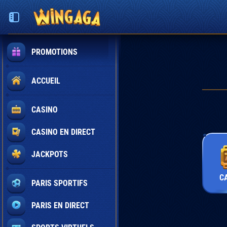
PROMOTIONS
ACCUEIL
CASINO
CASINO EN DIRECT
JACKPOTS
C
PARIS SPORTIFS
PARIS EN DIRECT