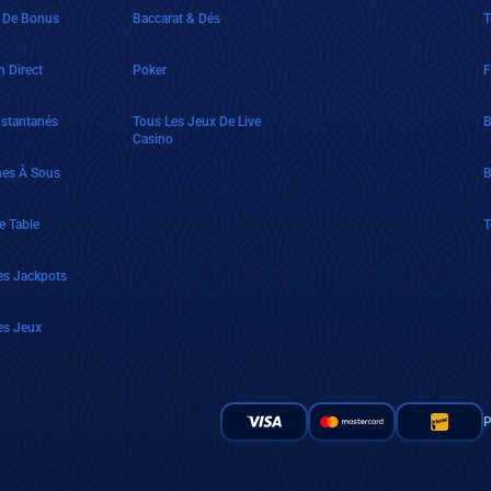
 De Bonus
Baccarat & Dés
T
n Direct
Poker
F
nstantanés
Tous Les Jeux De Live
B
Casino
es À Sous
B
e Table
T
es Jackpots
es Jeux
P