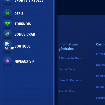
SPORTS VIRTUELS
DÉFIS
TOURNOIS
BONUS CRAB
Informations
Casin
BOUTIQUE
générales
En Ved
À Propos De Nous
NIVEAUX VIP
Nouve
Centre D'aide
Popula
Créer Un Raccourci
Coupe
Plan Du Site
Exclusi