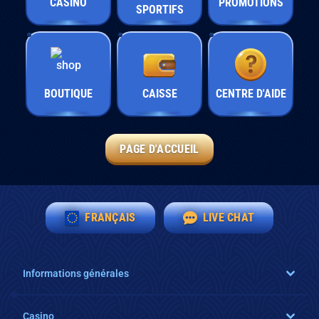
CASINO
PROMOTIONS
SPORTIFS
BOUTIQUE
CAISSE
CENTRE D'AIDE
PAGE D'ACCUEIL
FRANÇAIS
LIVE CHAT
Informations générales
Casino