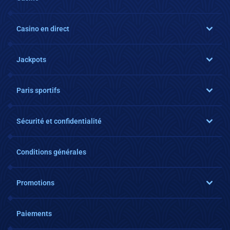
Casino en direct
Jackpots
Paris sportifs
Sécurité et confidentialité
Conditions générales
Promotions
Paiements