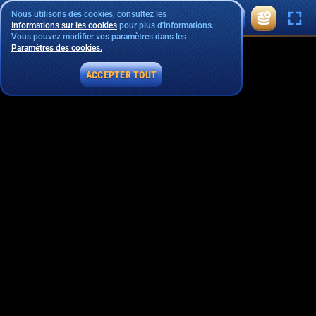
Nous utilisons des cookies, consultez les
Informations sur les cookies
pour plus d'informations.
Vous pouvez modifier vos paramètres dans les
Paramètres des cookies.
ACCEPTER TOUT