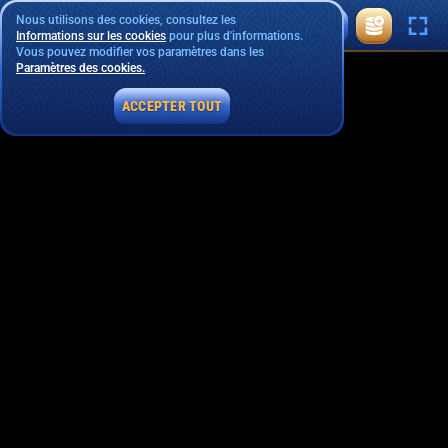
Nous utilisons des cookies, consultez les
Informations sur les cookies
pour plus d'informations.
Vous pouvez modifier vos paramètres dans les
Paramètres des cookies.
ACCEPTER TOUT