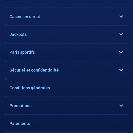
Casino en direct
Jackpots
Paris sportifs
Sécurité et confidentialité
Conditions générales
Promotions
Paiements