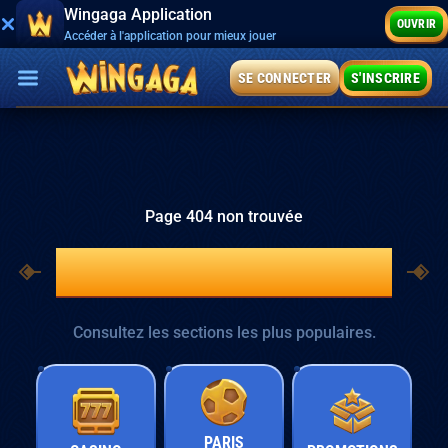
Wingaga Application
OUVRIR
Accéder à l'application pour mieux jouer
SE CONNECTER
S'INSCRIRE
Page 404 non trouvée
OUPS ! NOUS NE TROUVONS PAS
CETTE PAGE
Consultez les sections les plus populaires.
PARIS