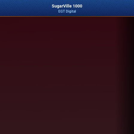
SugarVille 1000
EGT Digital