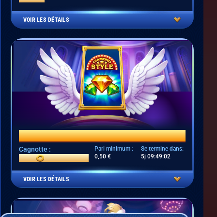
CASINO
VOIR LES DÉTAILS
MACHINE À SOUS DE LA SEMAINE
Cagnotte :
Pari minimum :
Se termine dans:
0,50 €
5j 09:49:02
1100
CASINO
VOIR LES DÉTAILS