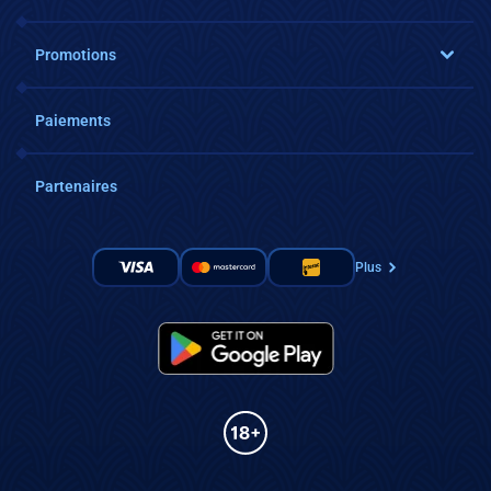
Promotions
Paiements
Partenaires
Plus