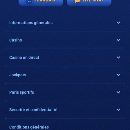
Informations générales
Casino
Casino en direct
Jackpots
Paris sportifs
Sécurité et confidentialité
Conditions générales