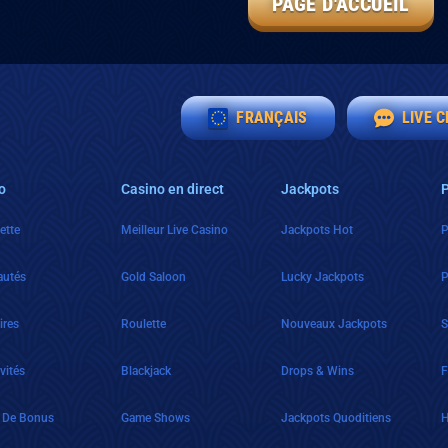
PAGE D'ACCUEIL
FRANÇAIS
LIVE 
o
Casino en direct
Jackpots
P
ette
Meilleur Live Casino
Jackpots Hot
P
autés
Gold Saloon
Lucky Jackpots
P
ires
Roulette
Nouveaux Jackpots
S
vités
Blackjack
Drops & Wins
F
 De Bonus
Game Shows
Jackpots Quoditiens
H