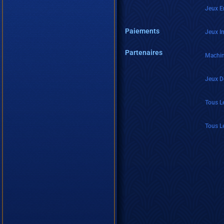
Jeux E
Paiements
Jeux I
Partenaires
Machin
Jeux D
Tous L
Tous L