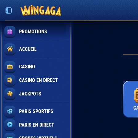
PROMOTIONS
ACCUEIL
CASINO
CASINO EN DIRECT
JACKPOTS
C
PARIS SPORTIFS
PARIS EN DIRECT