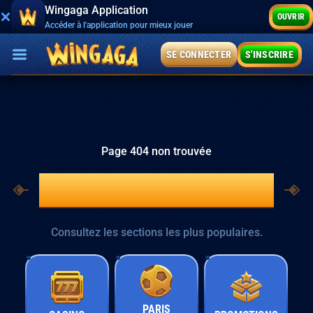
Wingaga Application
OUVRIR
Accéder à l'application pour mieux jouer
SE CONNECTER
S'INSCRIRE
Page 404 non trouvée
OUPS ! NOUS NE TROUVONS PAS
CETTE PAGE
Consultez les sections les plus populaires.
PARIS