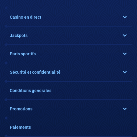
Casino en direct
Jackpots
Paris sportifs
Sécurité et confidentialité
Conditions générales
Promotions
Paiements