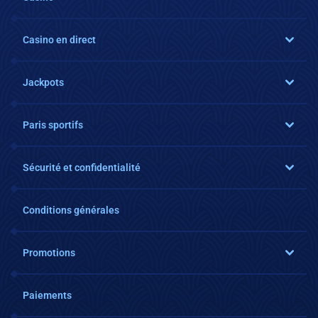
Casino en direct
Jackpots
Paris sportifs
Sécurité et confidentialité
Conditions générales
Promotions
Paiements