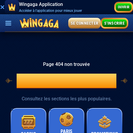
Wingaga Application
OUVRIR
Accéder à l'application pour mieux jouer
SE CONNECTER
S'INSCRIRE
Page 404 non trouvée
OUPS ! NOUS NE TROUVONS PAS
CETTE PAGE
Consultez les sections les plus populaires.
PARIS