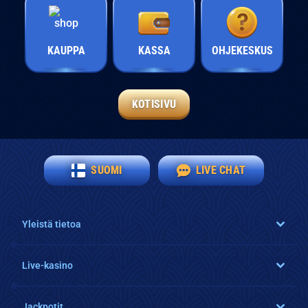
KAUPPA
KASSA
OHJEKESKUS
KOTISIVU
SUOMI
LIVE CHAT
Yleistä tietoa
Live-kasino
Jackpotit