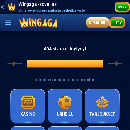
Wingaga -sovellus
AVAA
Siirry sovellukseen parhaita pelihetkiä varten
KIRJAUDU
LIITY
404 sivua ei löytynyt
OHO! EMME LÖYTÄNEET SIVUA
Tutustu suosituimpiin osioihin.
KASINO
URHEILU
TARJOUKSET