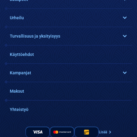
Urheilu
Turvallisuus ja yksityisyys
Käyttöehdot
Kampanjat
Maksut
Yhteistyö
Lisää