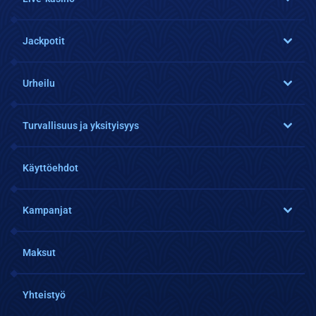
Jackpotit
Urheilu
Turvallisuus ja yksityisyys
Käyttöehdot
Kampanjat
Maksut
Yhteistyö