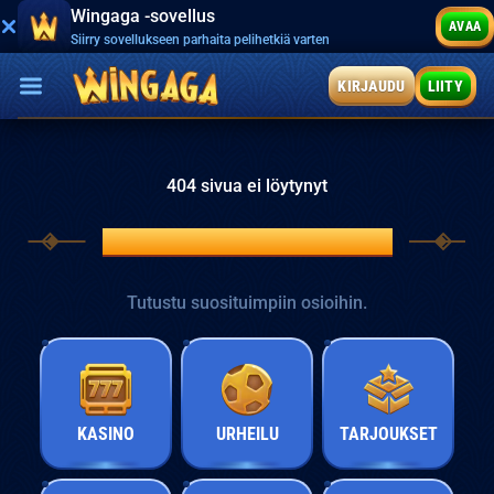
Wingaga -sovellus
AVAA
Siirry sovellukseen parhaita pelihetkiä varten
KIRJAUDU
LIITY
404 sivua ei löytynyt
OHO! EMME LÖYTÄNEET SIVUA
Tutustu suosituimpiin osioihin.
KASINO
URHEILU
TARJOUKSET