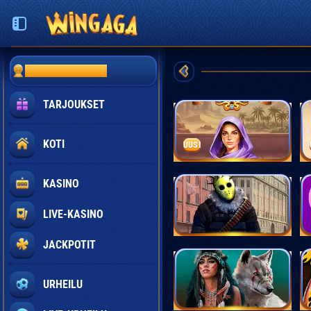
WORLD CUP FIESTA
TARJOUKSET
Tessa Hunt and the Golden Sands
KOTI
UUSI
KASINO
Riot
LIVE-KASINO
JACKPOTIT
Wild Spirit
URHEILU