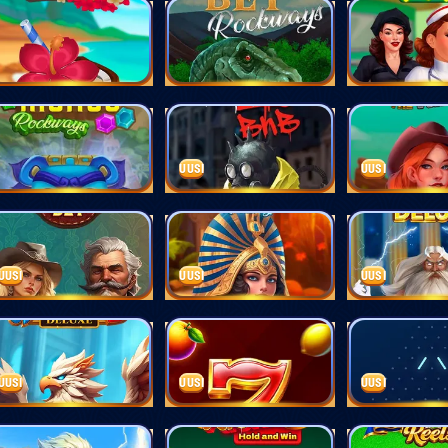
Aloha Tiki Bar
Primal Bet Rockways
Pinup D
ayan Riches Rockways
Riot 2
Loot the 
UUSI
UUSI
Wild Wild Bet
Book of Anksunamun Rockways
UUSI
UUSI
UUSI
ryphon's Castle Deluxe
The Epic Win x125
Plinko Bu
UUSI
UUSI
UUSI
Lightning Path
Rice and Riches Hold and Win
Jewel B