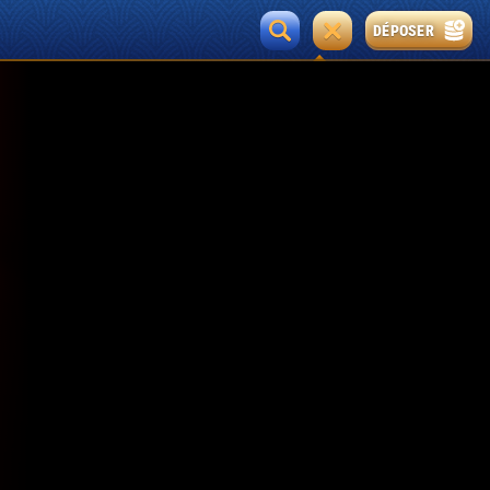
DÉPOSER