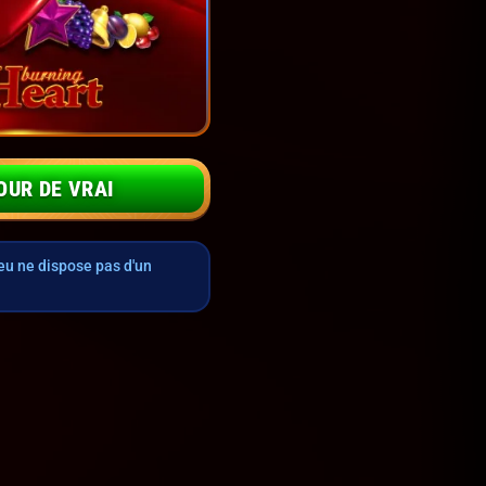
OUR DE VRAI
u ne dispose pas d'un