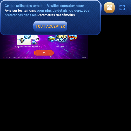
Ce site utilise des témoins. Veuillez consulter notre
Avis sur les témoins
pour plus de détails, ou gérez vos
préférences dans les
Paramètres des témoins
TOUT ACCEPTER